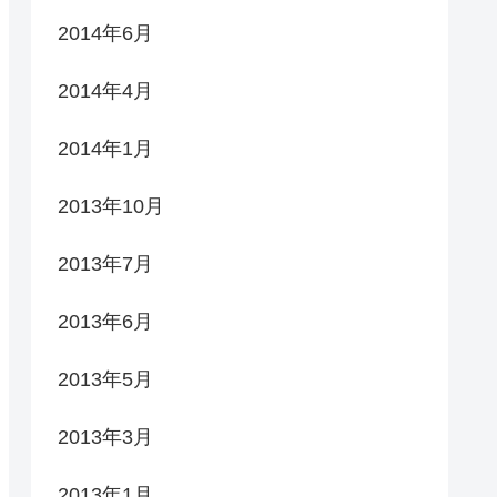
2014年6月
2014年4月
2014年1月
2013年10月
2013年7月
2013年6月
2013年5月
2013年3月
2013年1月