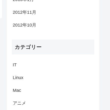
2012年11月
2012年10月
カテゴリー
IT
Linux
Mac
アニメ