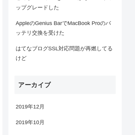
ップグレードした
AppleのGenius BarでMacBook Proのバ
ッテリ交換を受けた
はてなブログSSL対応問題が再燃してる
けど
アーカイブ
2019年12月
2019年10月