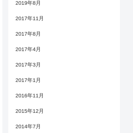
2019年8月
2017年11月
2017年8月
2017年4月
2017年3月
2017年1月
2016年11月
2015年12月
2014年7月