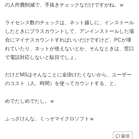
の人件費削減で、手抜きチェックなだけですがね。ｗ
ライセンス数のチェックは、ネット越しに、インストール
したときにプラスカウントして、アンインストールした場
合にマイナスカウントすればいいだけですけど、PCが壊
れていたり、ネットが使えないとか、そんなときは、窓口
で電話対応しないと駄目でしょ。
だけどMSはそんなことに金掛けたくないから、ユーザー
のコスト（人、時間）を使ってカウントする、と。
めでたしめでたし。ｗ
ふっざけんな、くっそマイクロソフトｗ
返信