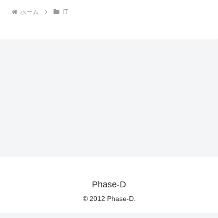
ホーム
IT
Phase-D
© 2012 Phase-D.