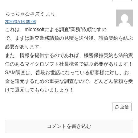
ちっちゃなネズミ
より:
2020/07/16 09:06
これは、microsoftによる調査”業務”依頼ですの
で、まずは調査業務請負の見積を送付後、請負契約を結ぶ
必要があります。
また、情報を提供するのであれば、機密保持契約も法的責
任のあるマイクロソフト社長様名で結ぶ必要があります！
SAM調査は、普段お世話になっている顧客様に対し、お
金を還元するための重要な調査なので、どんどん依頼を受
けて還元してもらいましょう！
返信
コメントを書き込む