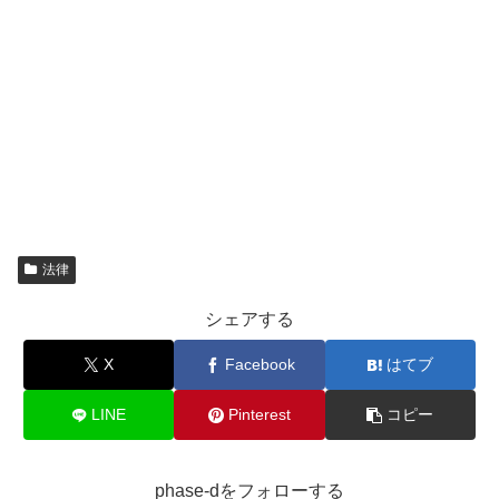
法律
シェアする
X
Facebook
はてブ
LINE
Pinterest
コピー
phase-dをフォローする