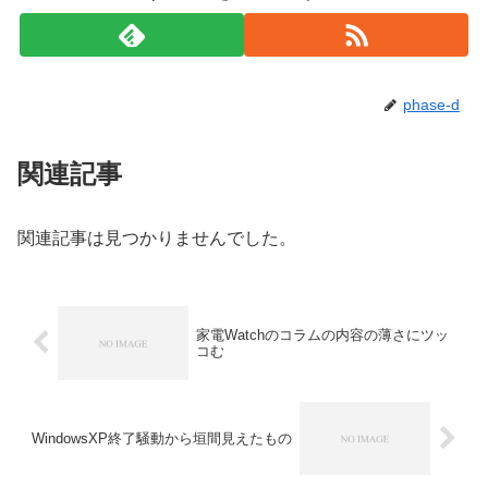
phase-d
関連記事
関連記事は見つかりませんでした。
家電Watchのコラムの内容の薄さにツッ
コむ
WindowsXP終了騒動から垣間見えたもの