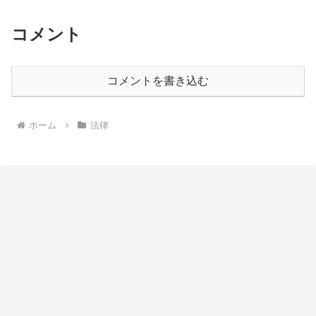
コメント
コメントを書き込む
ホーム
法律