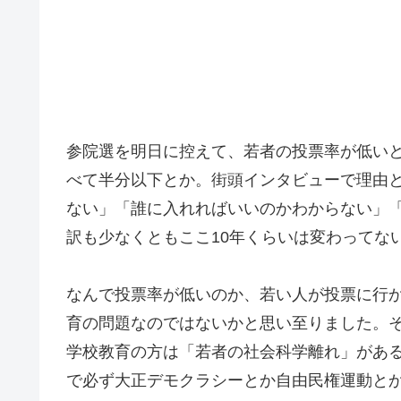
参院選を明日に控えて、若者の投票率が低いと
べて半分以下とか。街頭インタビューで理由
ない」「誰に入れればいいのかわからない」
訳も少なくともここ10年くらいは変わってな
なんで投票率が低いのか、若い人が投票に行
育の問題なのではないかと思い至りました。
学校教育の方は「若者の社会科学離れ」があ
で必ず大正デモクラシーとか自由民権運動と