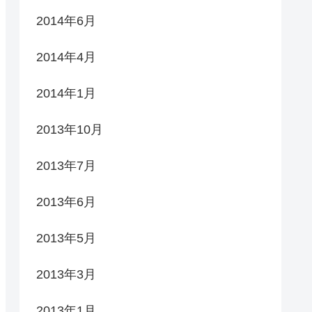
2014年6月
2014年4月
2014年1月
2013年10月
2013年7月
2013年6月
2013年5月
2013年3月
2013年1月