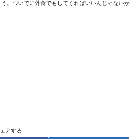
ょう。ついでに外食でもしてくればいいんじゃないか
ェアする