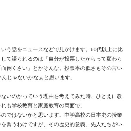
いう話をニュースなどで見かけます。60代以上に比
として語られるのは「自分が投票したからって変わら
「面倒くさい」とかそんな。投票率の低さもその言い
いんじゃないかなぁと思います。
かないのかっていう理由を考えてみた時、ひとえに教
それも学校教育と家庭教育の両面で。
るのではないかと思います。中学高校の日本史の授業
かを習うわけですが、その歴史的意義、先人たちがい