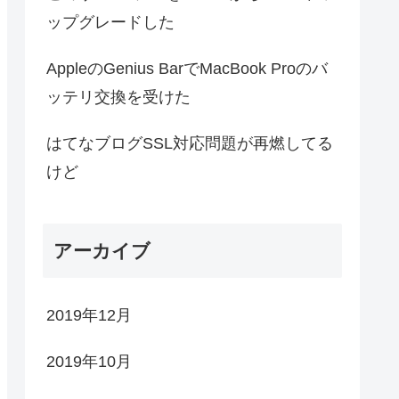
ップグレードした
AppleのGenius BarでMacBook Proのバ
ッテリ交換を受けた
はてなブログSSL対応問題が再燃してる
けど
アーカイブ
2019年12月
2019年10月