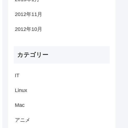
2012年11月
2012年10月
カテゴリー
IT
Linux
Mac
アニメ